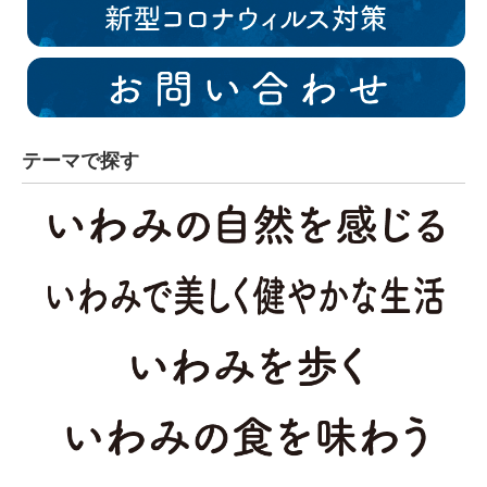
テーマで探す