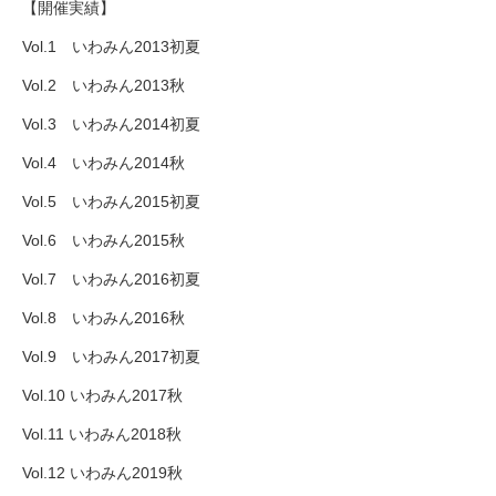
【開催実績】
Vol.1 いわみん2013初夏
Vol.2 いわみん2013秋
Vol.3 いわみん2014初夏
Vol.4 いわみん2014秋
Vol.5 いわみん2015 初夏
Vol.6 いわみん2015秋
Vol.7 いわみん2016初夏
Vol.8 いわみん2016秋
Vol.9 いわみん2017初夏
Vol.10 いわみん2017秋
Vol.11 いわみん2018秋
Vol.12 いわみん2019 秋