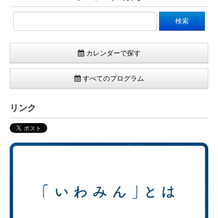
カレンダーで探す
すべてのプログラム
リンク