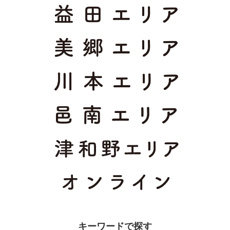
キーワードで探す