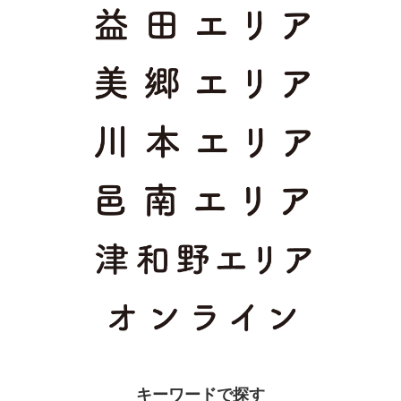
キーワードで探す