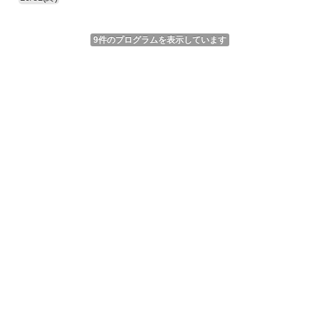
9件のプログラムを表示しています