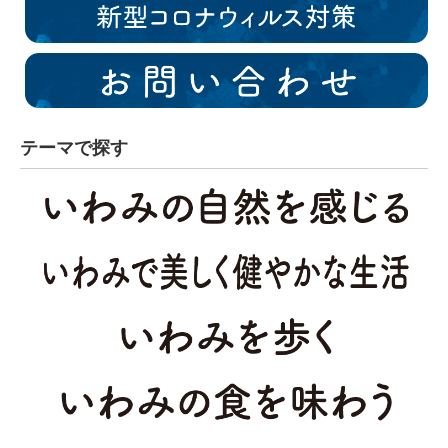
テーマで探す