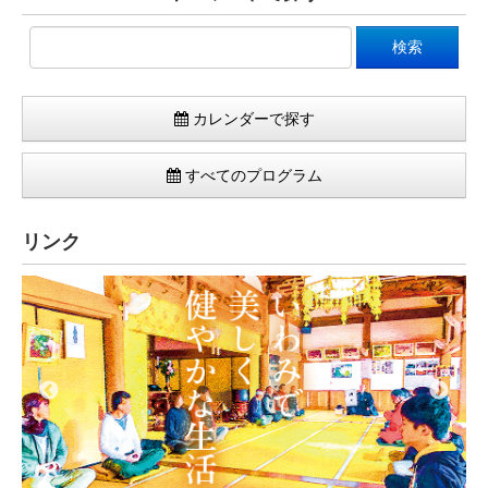
カレンダーで探す
すべてのプログラム
リンク