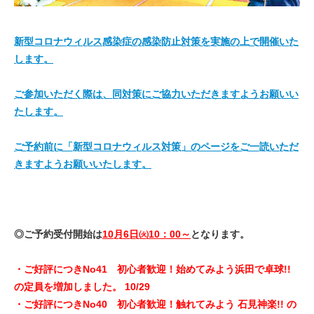
新型コロナウィルス感染症の感染防止対策を実施の上で開催いた
します。
ご参加いただく際は、同対策にご協力いただきますようお願いい
たします。
ご予約前に「新型コロナウィルス対策」のページをご一読いただ
きますよう
お願いいたします。
◎ご予約受付開始は
10月6日㈫10：00～
となります。
・ご好評につきNo41 初心者歓迎！始めてみよう浜田で卓球!!
の定員を増加しました。 10/29
・ご好評につきNo40 初心者歓迎！触れてみよう 石見神楽!! の